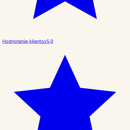
5,0
Hodnotenie klientov