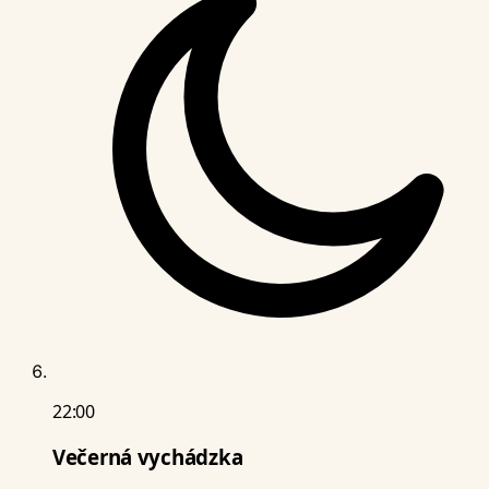
22:00
Večerná vychádzka