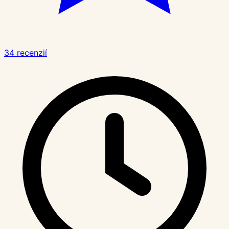
34 recenzií