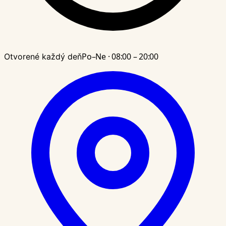
Po–Ne · 08:00 – 20:00
Otvorené každý deň