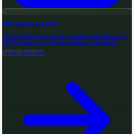
Ubytovanie pre psov
Celoročné ubytovanie s individuálnou starostlivosťou a
voľným výbehom — aby sa váš pes cítil ako doma.
Cenník ubytovania