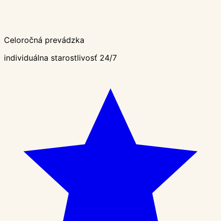
Celoročná prevádzka
individuálna starostlivosť 24/7