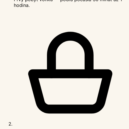
hodina.