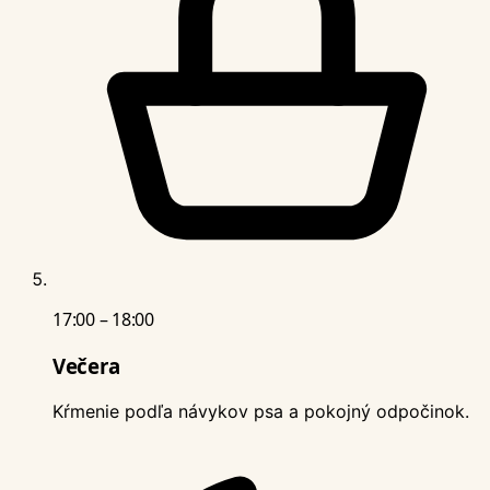
17:00 – 18:00
Večera
Kŕmenie podľa návykov psa a pokojný odpočinok.