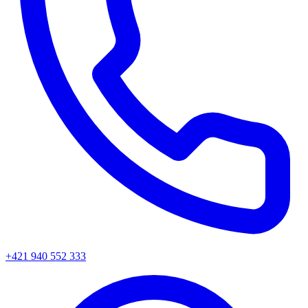
+421 940 552 333