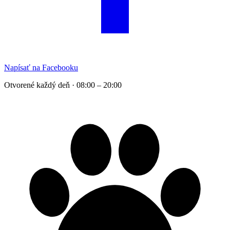
Napísať na Facebooku
Otvorené každý deň · 08:00 – 20:00