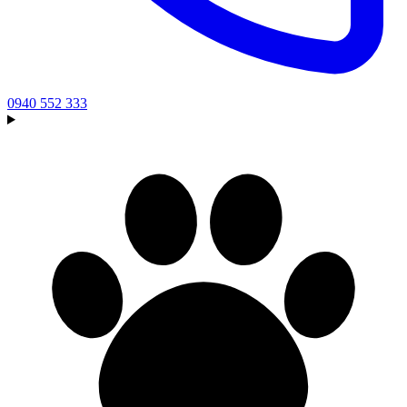
0940 552 333