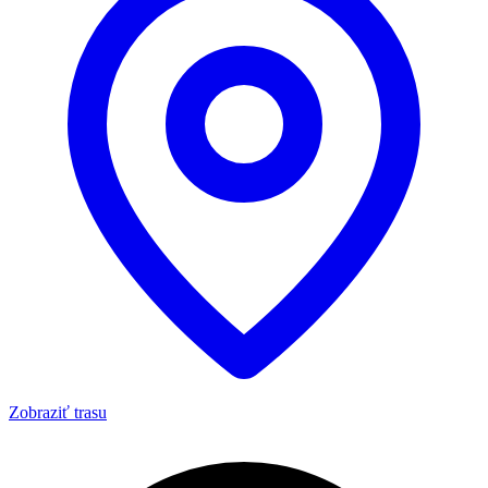
Zobraziť trasu