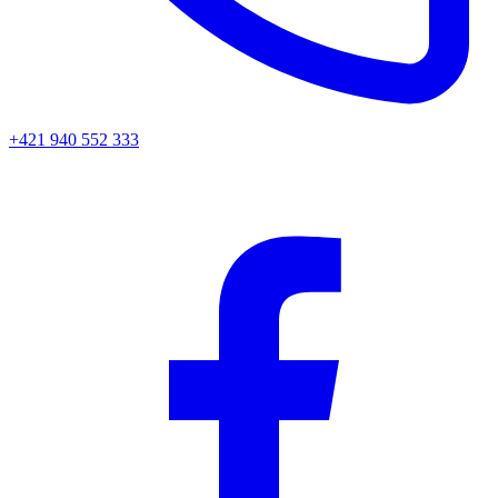
+421 940 552 333