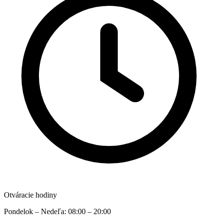
Otváracie hodiny
Pondelok – Nedeľa: 08:00 – 20:00